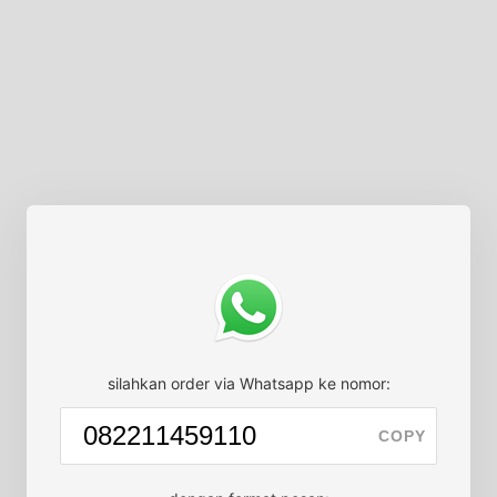
silahkan order via Whatsapp ke nomor:
COPY