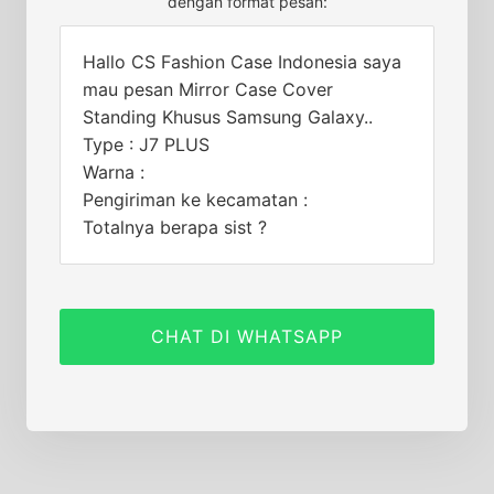
dengan format pesan:
Hallo CS Fashion Case Indonesia saya
mau pesan Mirror Case Cover
Standing Khusus Samsung Galaxy..
Type : J7 PLUS
Warna :
Pengiriman ke kecamatan :
Totalnya berapa sist ?
CHAT DI WHATSAPP